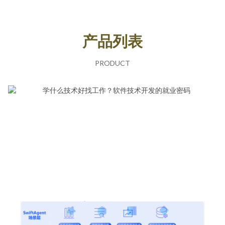
产品列表
PRODUCT