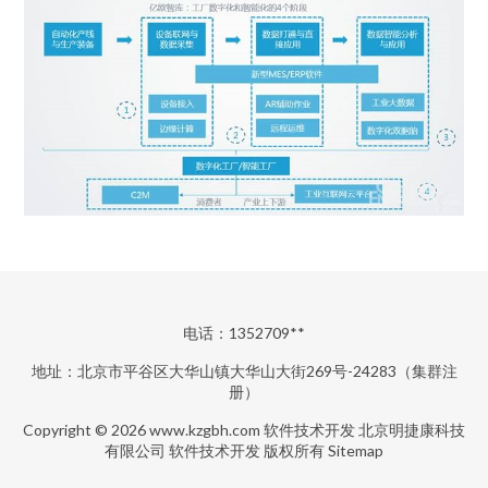
电话：1352709**
地址：北京市平谷区大华山镇大华山大街269号-24283（集群注
册）
Copyright © 2026
www.kzgbh.com
软件技术开发
北京明捷康科技
有限公司
软件技术开发
版权所有
Sitemap