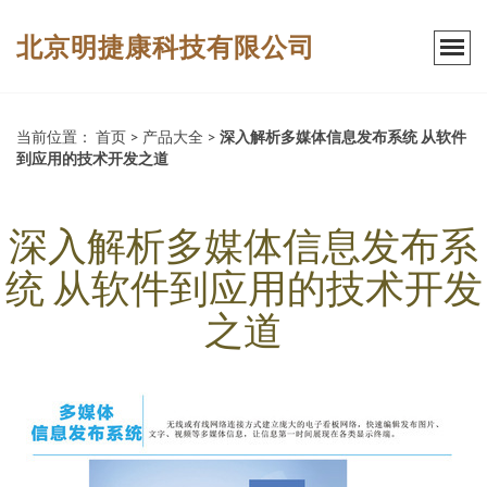
北京明捷康科技有限公司
当前位置：
首页
>
产品大全
>
深入解析多媒体信息发布系统 从软件
到应用的技术开发之道
深入解析多媒体信息发布系
统 从软件到应用的技术开发
之道