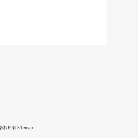
版权所有
Sitemap