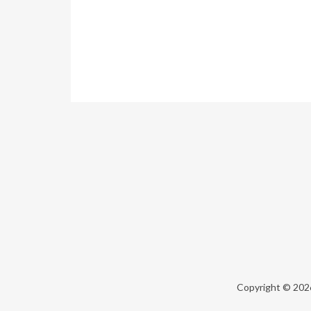
Copyright © 20