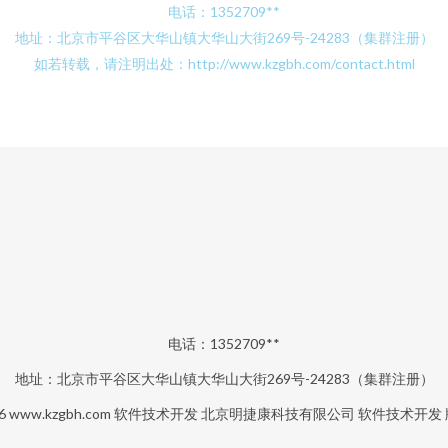
电话：1352709**
地址：北京市平谷区大华山镇大华山大街269号-24283（集群注册）
如若转载，请注明出处：http://www.kzgbh.com/contact.html
电话：1352709**
地址：北京市平谷区大华山镇大华山大街269号-24283（集群注册）
26
www.kzgbh.com
软件技术开发
北京明捷康科技有限公司
软件技术开发