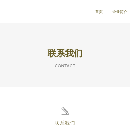
首页
企业简介
联系我们
CONTACT
联系我们