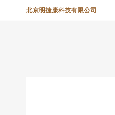
北京明捷康科技有限公司