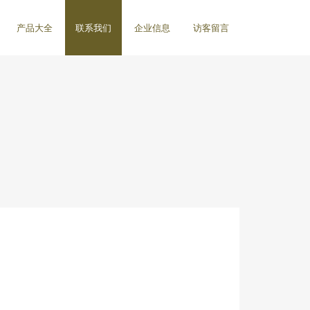
产品大全
联系我们
企业信息
访客留言