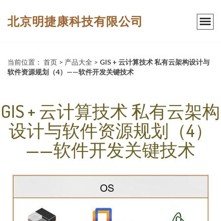
北京明捷康科技有限公司
当前位置：
首页
>
产品大全
>
GIS + 云计算技术 私有云架构设计与
软件资源规划（4）——软件开发关键技术
GIS + 云计算技术 私有云架构
设计与软件资源规划（4）
——软件开发关键技术