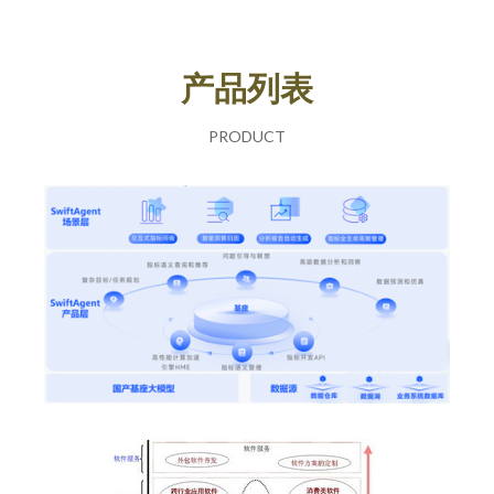
产品列表
PRODUCT