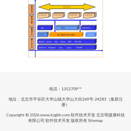
电话：1352709**
地址：北京市平谷区大华山镇大华山大街269号-24283（集群注
册）
Copyright © 2026
www.kzgbh.com
软件技术开发
北京明捷康科技
有限公司
软件技术开发
版权所有
Sitemap