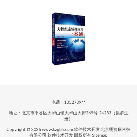
电话：1352709**
地址：北京市平谷区大华山镇大华山大街269号-24283（集群注
册）
Copyright © 2026
www.kzgbh.com
软件技术开发
北京明捷康科技
有限公司
软件技术开发
版权所有
Sitemap