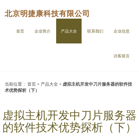
北京明捷康科技有限公司
首页
企业简介
产品大全
联系我们
企业信息
访客留言
当前位置：
首页
>
产品大全
>
虚拟主机开发中刀片服务器的软件技
术优势探析（下）
虚拟主机开发中刀片服务器
的软件技术优势探析（下）