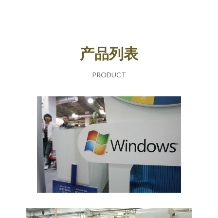
产品列表
PRODUCT