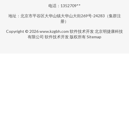
电话：1352709**
地址：北京市平谷区大华山镇大华山大街269号-24283（集群注
册）
Copyright © 2026
www.kzgbh.com
软件技术开发
北京明捷康科技
有限公司
软件技术开发
版权所有
Sitemap