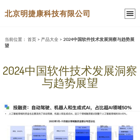
北京明捷康科技有限公司
当前位置：
首页
>
产品大全
>
2024中国软件技术发展洞察与趋势展
望
2024中国软件技术发展洞察
与趋势展望