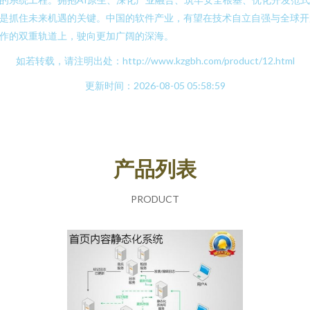
是抓住未来机遇的关键。中国的软件产业，有望在技术自立自强与全球开
作的双重轨道上，驶向更加广阔的深海。
如若转载，请注明出处：http://www.kzgbh.com/product/12.html
更新时间：2026-08-05 05:58:59
产品列表
PRODUCT